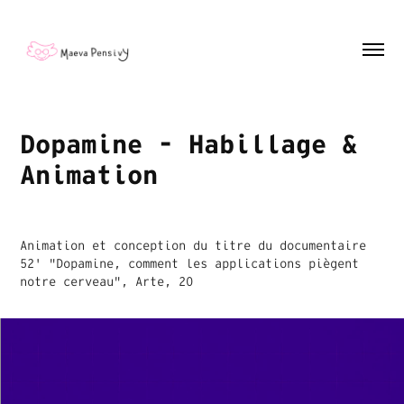
Dopamine - Habillage & 
Animation
Animation et conception du titre du documentaire
52' "Dopamine, comment les applications piègent
notre cerveau", Arte, 20